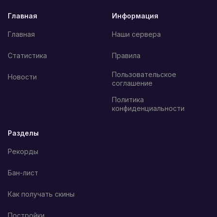
Главная
Информация
Главная
Наши сервера
Статистика
Правила
Пользовательское
Новости
соглашение
Политика
конфиденциальности
Разделы
Рекорды
Бан-лист
Как получать скины
Постройки