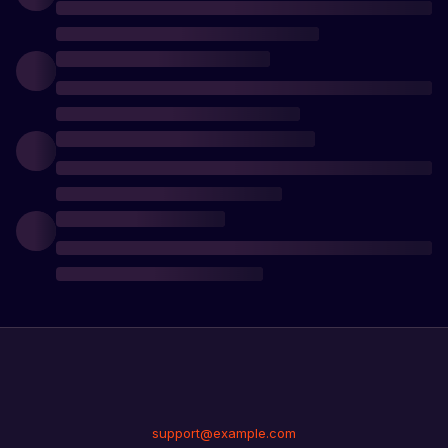
support@example.com