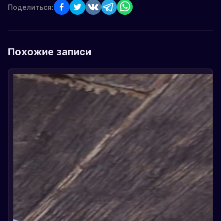
Поделиться:
Похожие записи