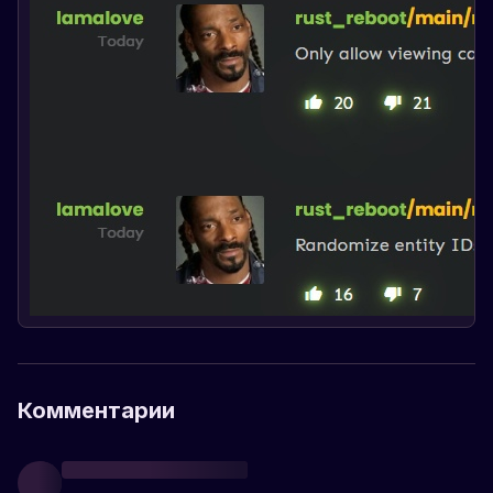
Комментарии