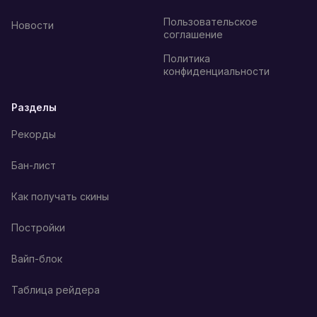
Пользовательское
Новости
соглашение
Политика
конфиденциальности
Разделы
Рекорды
Бан-лист
Как получать скины
Постройки
Вайп-блок
Таблица рейдера