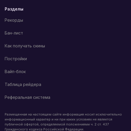
Разделы
Рекорды
Бан-лист
Как получать скины
Постройки
Вайп-блок
Таблица рейдера
Реферальная система
Размещенная на настоящем сайте информация носит исключительно
информационный характер и ни при каких условиях не является
публичной офертой, определяемой положениями ч. 2 ст. 437
Гражданского кодекса Российской Федерации.