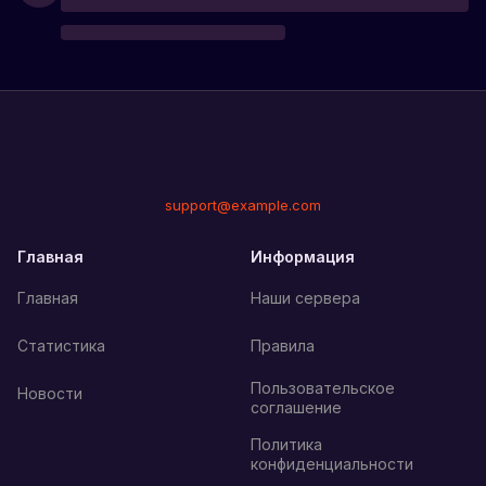
support@example.com
Главная
Информация
Главная
Наши сервера
Статистика
Правила
Пользовательское
Новости
соглашение
Политика
конфиденциальности