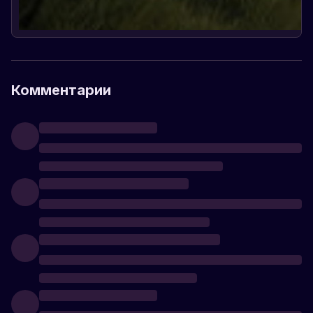
Комментарии