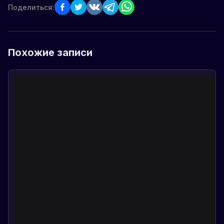
Поделиться:
Похожие записи