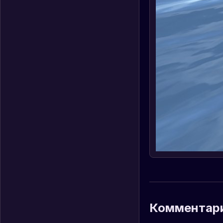
Комментар