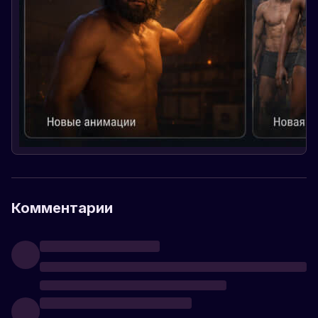
Комментарии