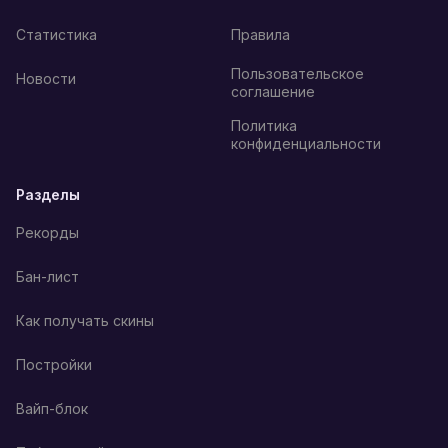
Статистика
Правила
Пользовательское
Новости
соглашение
Политика
конфиденциальности
Разделы
Рекорды
Бан-лист
Как получать скины
Постройки
Вайп-блок