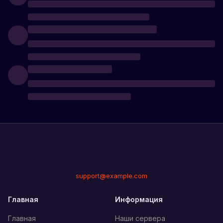
support@example.com
Главная
Информация
Главная
Наши сервера