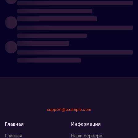
support@example.com
Главная
Информация
Главная
Наши сервера