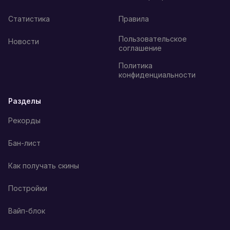
Статистика
Правила
Пользовательское
Новости
соглашение
Политика
конфиденциальности
Разделы
Рекорды
Бан-лист
Как получать скины
Постройки
Вайп-блок