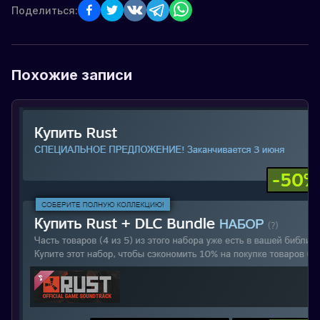
Поделиться:
Похожие записи