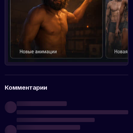
Комментарии