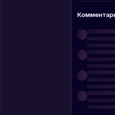
Комментар