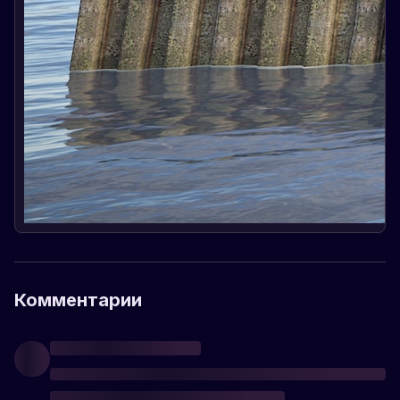
Комментарии