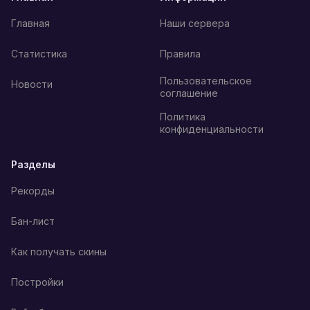
Главная
Наши сервера
Статистика
Правила
Пользовательское
Новости
соглашение
Политика
конфиденциальности
Разделы
Рекорды
Бан-лист
Как получать скины
Постройки