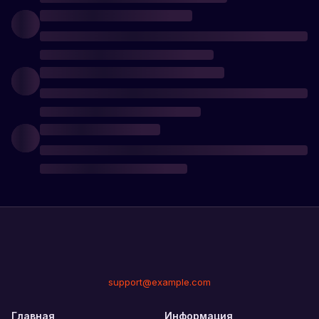
support@example.com
Главная
Информация