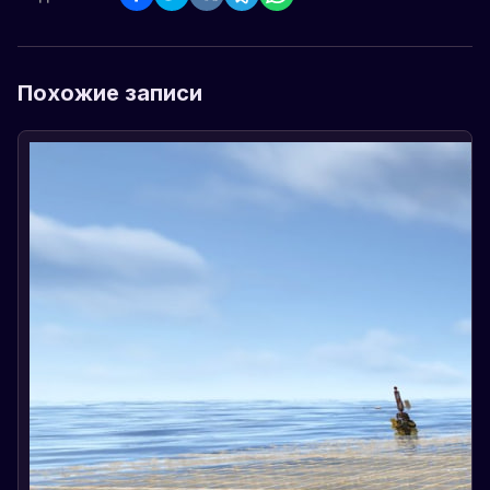
Похожие записи