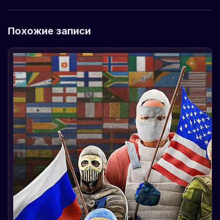
Похожие записи