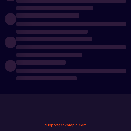
support@example.com