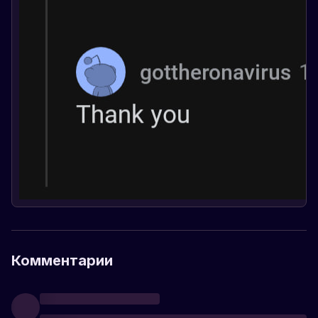
Комментарии