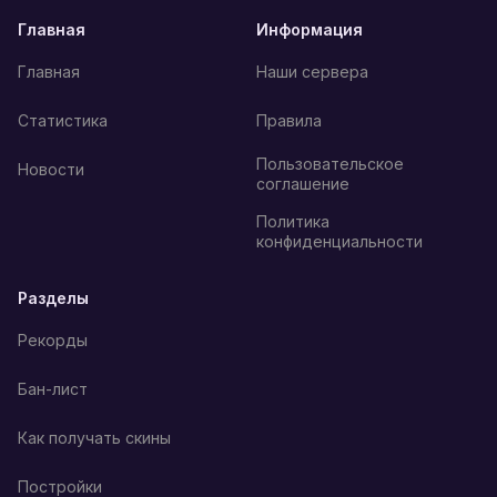
Главная
Информация
Главная
Наши сервера
Статистика
Правила
Пользовательское
Новости
соглашение
Политика
конфиденциальности
Разделы
Рекорды
Бан-лист
Как получать скины
Постройки