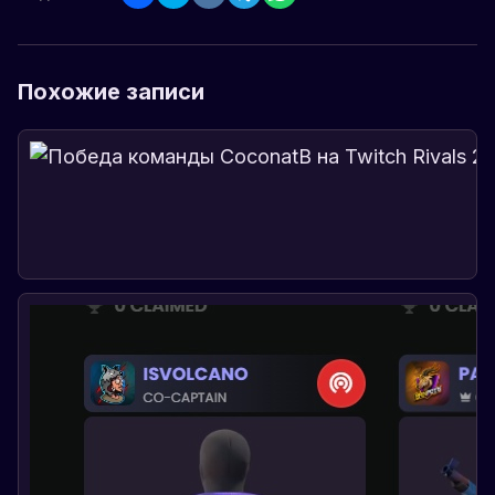
Похожие записи