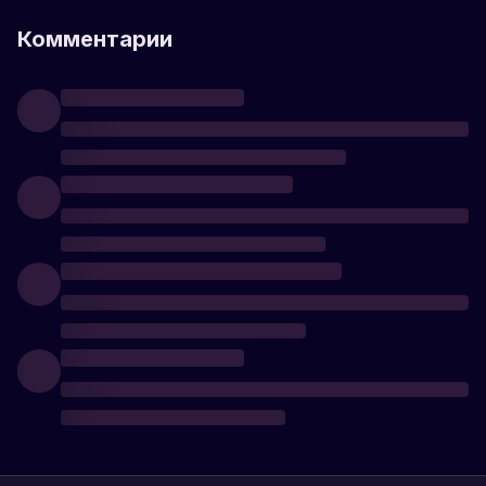
Комментарии