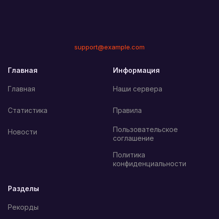
support@example.com
Главная
Информация
Главная
Наши сервера
Статистика
Правила
Пользовательское
Новости
соглашение
Политика
конфиденциальности
Разделы
Рекорды