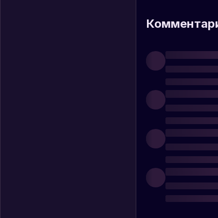
Комментар