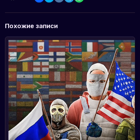
Похожие записи