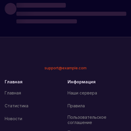
support@example.com
Главная
Информация
Главная
Наши сервера
Статистика
Правила
Пользовательское
Новости
соглашение