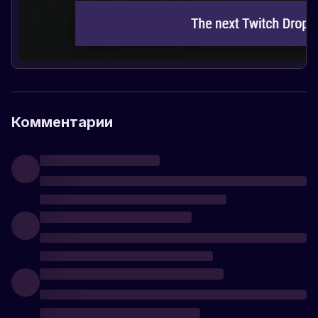
Комментарии