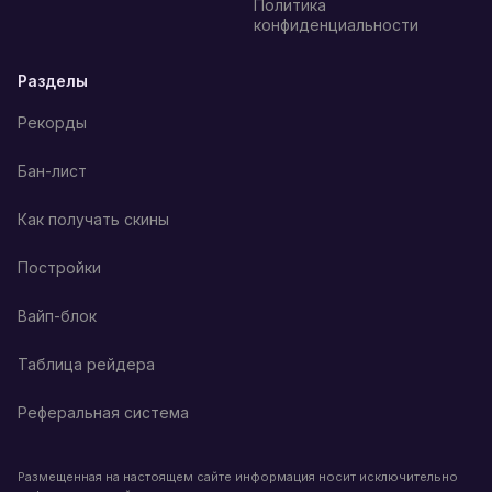
Политика
конфиденциальности
Разделы
Рекорды
Бан-лист
Как получать скины
Постройки
Вайп-блок
Таблица рейдера
Реферальная система
Размещенная на настоящем сайте информация носит исключительно