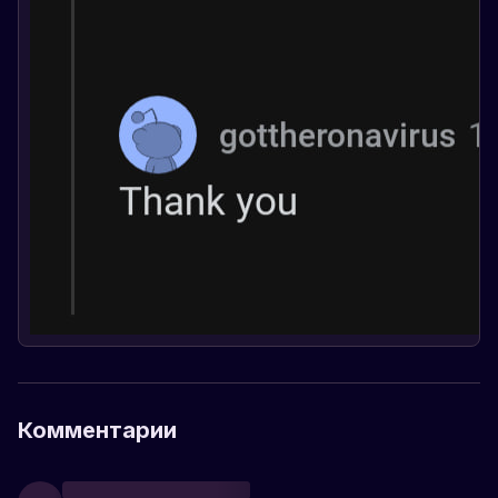
Комментарии