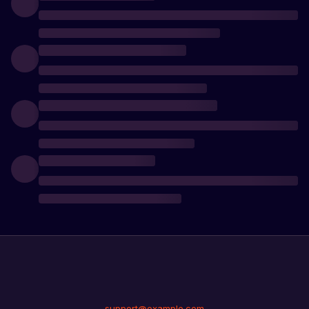
support@example.com