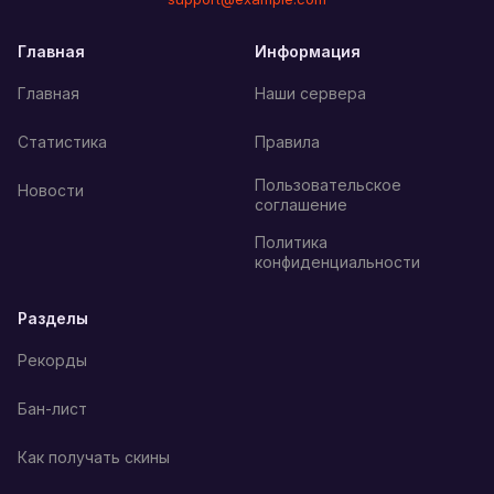
Главная
Информация
Главная
Наши сервера
Статистика
Правила
Пользовательское
Новости
соглашение
Политика
конфиденциальности
Разделы
Рекорды
Бан-лист
Как получать скины