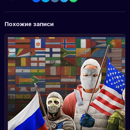
Похожие записи