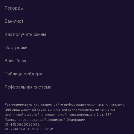
Рекорды
Бан-лист
Как получать скины
Постройки
Вайп-блок
Таблица рейдера
Реферальная система
Размещенная на настоящем сайте информация носит исключительно
информационный характер и ни при каких условиях не является
публичной офертой, определяемой положениями ч. 2 ст. 437
Гражданского кодекса Российской Федерации.
ИНН
180600035048
ИП УСКОВ АРТЕМ ОЛЕГОВИЧ