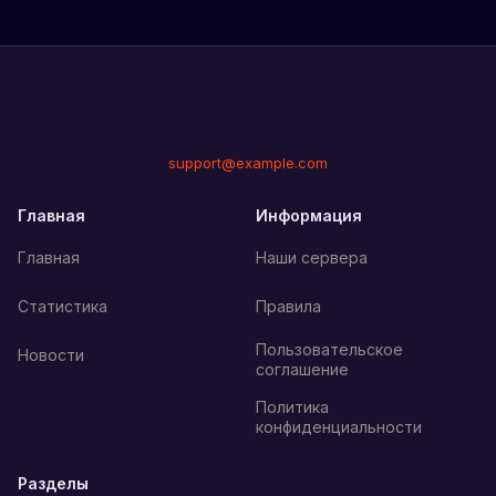
support@example.com
Главная
Информация
Главная
Наши сервера
Статистика
Правила
Пользовательское
Новости
соглашение
Политика
конфиденциальности
Разделы