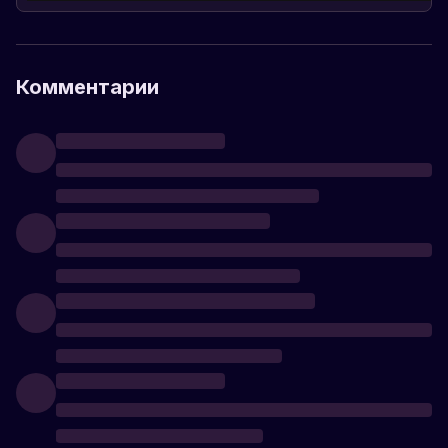
Комментарии