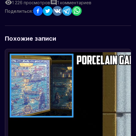
1 226
просмотров
1
комментариев
Поделиться:
Похожие записи