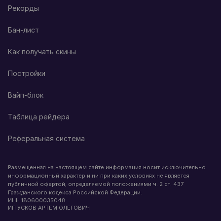
Рекорды
Бан-лист
Как получать скины
Постройки
Вайп-блок
Таблица рейдера
Реферальная система
Размещенная на настоящем сайте информация носит исключительно
информационный характер и ни при каких условиях не является
публичной офертой, определяемой положениями ч. 2 ст. 437
Гражданского кодекса Российской Федерации.
ИНН
180600035048
ИП УСКОВ АРТЕМ ОЛЕГОВИЧ