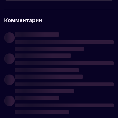
Комментарии