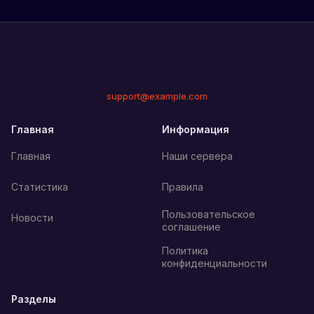
support@example.com
Главная
Информация
Главная
Наши сервера
Статистика
Правила
Пользовательское
Новости
соглашение
Политика
конфиденциальности
Разделы