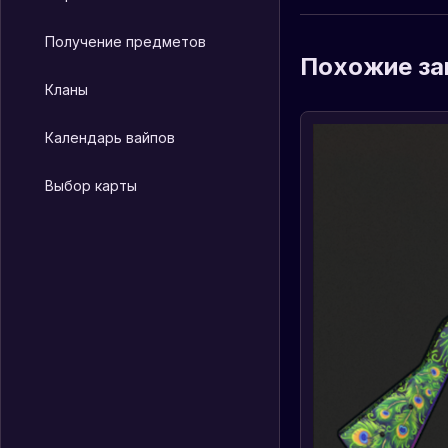
Получение предметов
Похожие за
Кланы
Календарь вайпов
Выбор карты