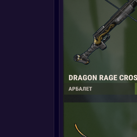
ивидуальность в игре.