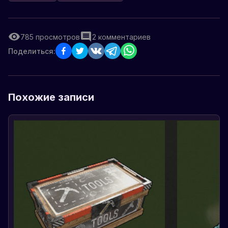
785
просмотров
2
комментариев
Поделиться:
Похожие записи