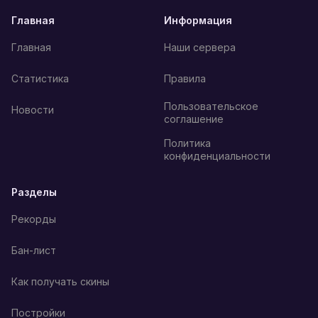
Главная
Информация
Главная
Наши сервера
Статистика
Правила
Пользовательское
Новости
соглашение
Политика
конфиденциальности
Разделы
Рекорды
Бан-лист
Как получать скины
Постройки