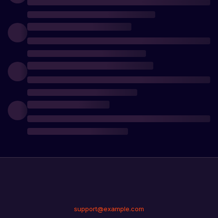
support@example.com