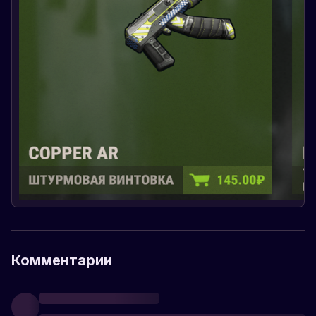
Комментарии