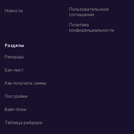
Пользовательское
Новости
соглашение
Политика
конфиденциальности
Разделы
Рекорды
Бан-лист
Как получать скины
Постройки
Вайп-блок
Таблица рейдера