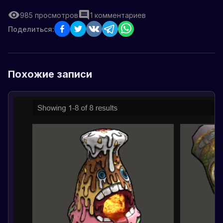
985
просмотров
1
комментариев
Поделиться:
Похожие записи