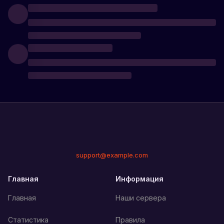
support@example.com
Главная
Информация
Главная
Наши сервера
Статистика
Правила