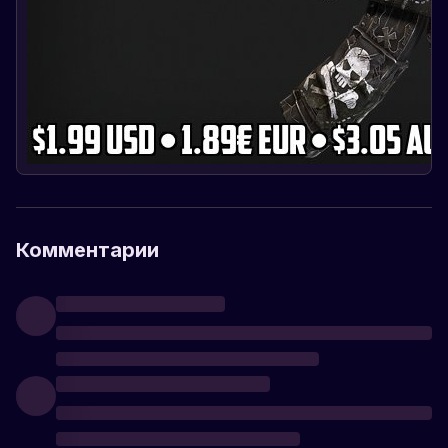
Комментарии