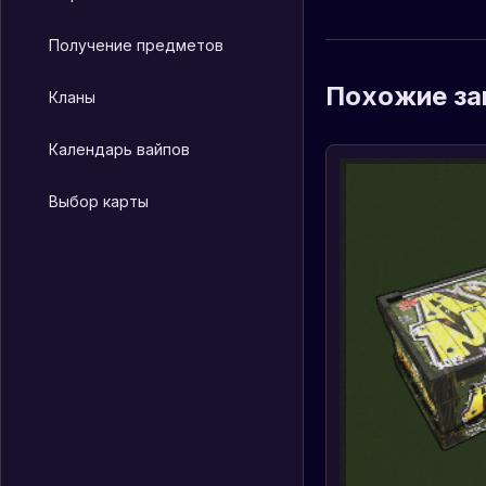
Получение предметов
Похожие за
Кланы
Календарь вайпов
Выбор карты