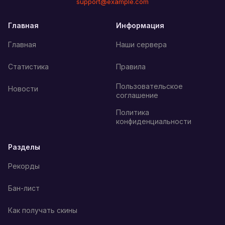
support@example.com
Главная
Информация
Главная
Наши сервера
Статистика
Правила
Пользовательское
Новости
соглашение
Политика
конфиденциальности
Разделы
Рекорды
Бан-лист
Как получать скины