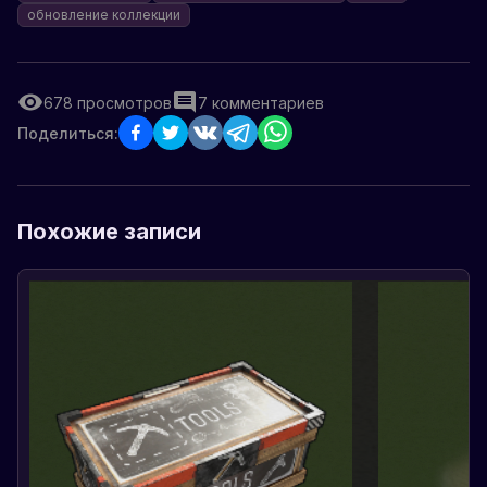
обновление коллекции
678
просмотров
7
комментариев
Поделиться:
Похожие записи