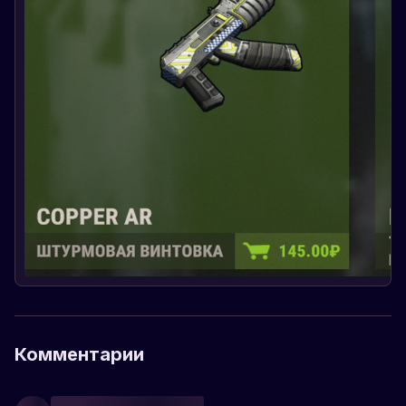
Комментарии