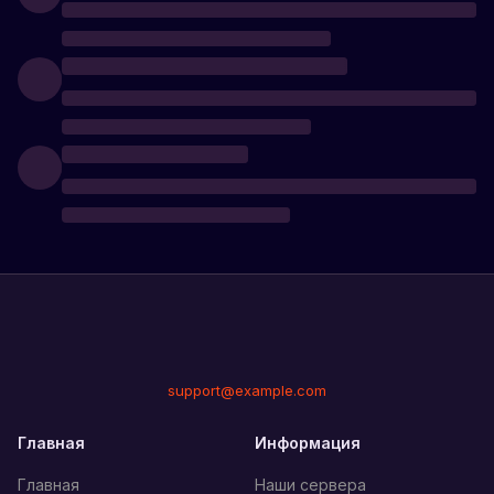
support@example.com
Главная
Информация
Главная
Наши сервера