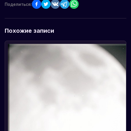
Поделиться:
Похожие записи