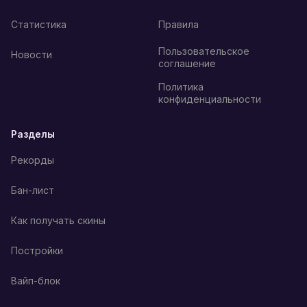
Статистика
Правила
Пользовательское
Новости
соглашение
Политика
конфиденциальности
Разделы
Рекорды
Бан-лист
Как получать скины
Постройки
Вайп-блок