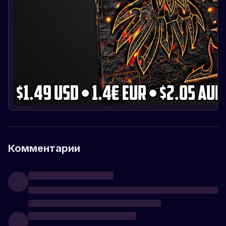
Комментарии