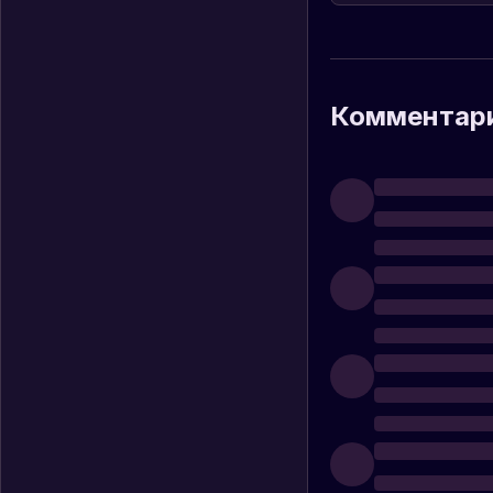
Комментар